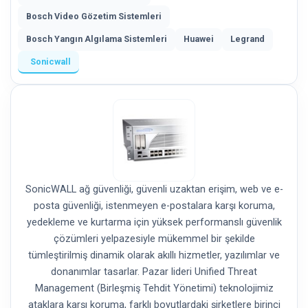
Bosch Video Gözetim Sistemleri
Bosch Yangın Algılama Sistemleri
Huawei
Legrand
Sonicwall
SonicWALL ağ güvenliği, güvenli uzaktan erişim, web ve e-
posta güvenliği, istenmeyen e-postalara karşı koruma,
yedekleme ve kurtarma için yüksek performanslı güvenlik
çözümleri yelpazesiyle mükemmel bir şekilde
tümleştirilmiş dinamik olarak akıllı hizmetler, yazılımlar ve
donanımlar tasarlar. Pazar lideri Unified Threat
Management (Birleşmiş Tehdit Yönetimi) teknolojimiz
ataklara karşı koruma, farklı boyutlardaki şirketlere birinci