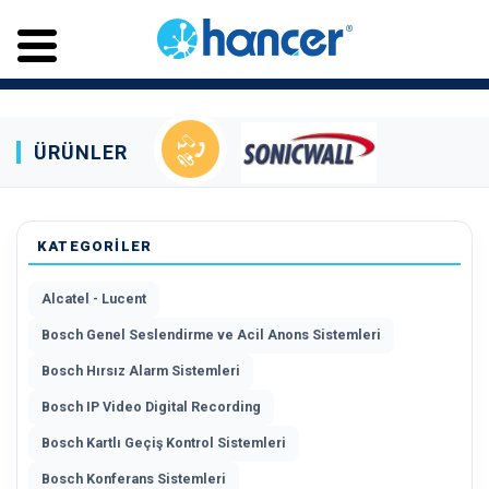
ÜRÜNLER
KATEGORİLER
Alcatel - Lucent
Bosch Genel Seslendirme ve Acil Anons Sistemleri
Bosch Hırsız Alarm Sistemleri
Bosch IP Video Digital Recording
Bosch Kartlı Geçiş Kontrol Sistemleri
Bosch Konferans Sistemleri