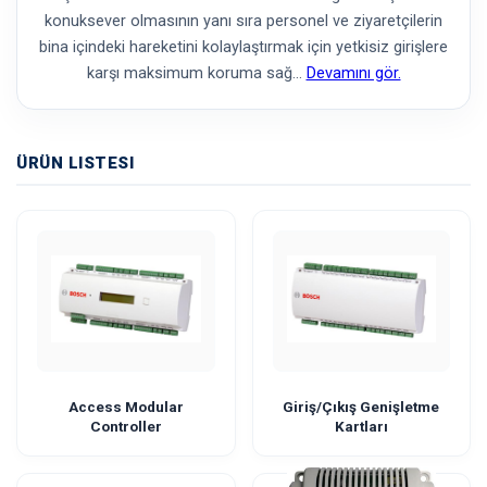
konuksever olmasının yanı sıra personel ve ziyaretçilerin
bina içindeki hareketini kolaylaştırmak için yetkisiz girişlere
karşı maksimum koruma sağ
…
Devamını gör.
ÜRÜN LISTESI
Access Modular
Giriş/Çıkış Genişletme
Controller
Kartları