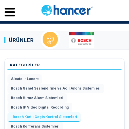
ÜRÜNLER
KATEGORİLER
Alcatel - Lucent
Bosch Genel Seslendirme ve Acil Anons Sistemleri
Bosch Hırsız Alarm Sistemleri
Bosch IP Video Digital Recording
Bosch Kartlı Geçiş Kontrol Sistemleri
Bosch Konferans Sistemleri