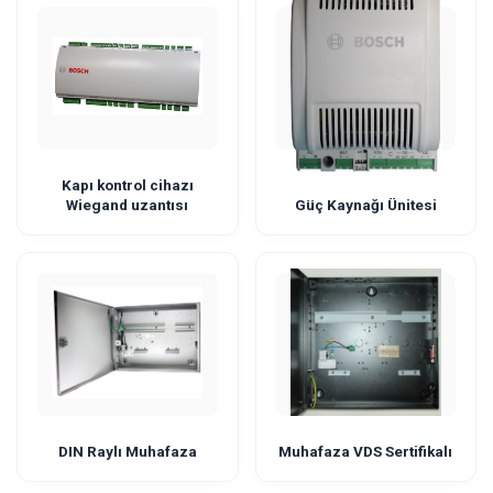
Kapı kontrol cihazı
Wiegand uzantısı
Güç Kaynağı Ünitesi
DIN Raylı Muhafaza
Muhafaza VDS Sertifikalı