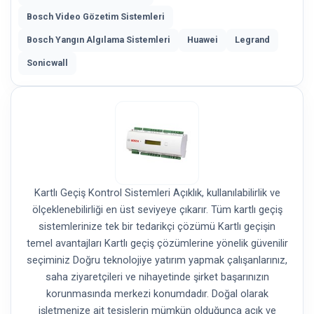
Bosch Video Gözetim Sistemleri
Bosch Yangın Algılama Sistemleri
Huawei
Legrand
Sonicwall
Kartlı Geçiş Kontrol Sistemleri Açıklık, kullanılabilirlik ve
ölçeklenebilirliği en üst seviyeye çıkarır. Tüm kartlı geçiş
sistemlerinize tek bir tedarikçi çözümü Kartlı geçişin
temel avantajları Kartlı geçiş çözümlerine yönelik güvenilir
seçiminiz Doğru teknolojiye yatırım yapmak çalışanlarınız,
saha ziyaretçileri ve nihayetinde şirket başarınızın
korunmasında merkezi konumdadır. Doğal olarak
işletmenize ait tesislerin mümkün olduğunca açık ve